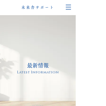
未来舎サポート
最新情報
Latest Information