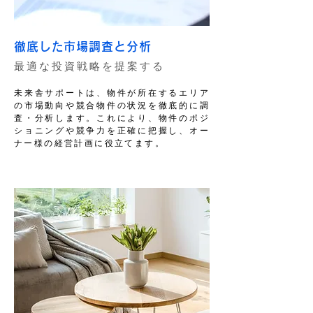
徹底した市場調査と分析
最適な投資戦略を提案する
未来舎サポートは、物件が所在するエリア
の市場動向や競合物件の状況を徹底的に調
査・分析します。これにより、物件のポジ
ショニングや競争力を正確に把握し、オー
ナー様の経営計画に役立てます。