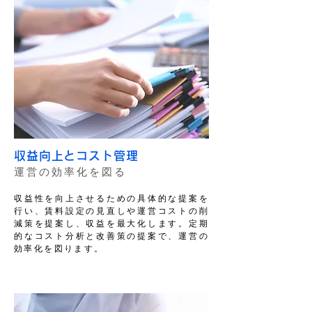
収益向上とコスト管理
運営の効率化を図る
収益性を向上させるための具体的な提案を
行い、賃料設定の見直しや運営コストの削
減策を提案し、収益を最大化します。定期
的なコスト分析と改善策の提案で、運営の
効率化を図ります。