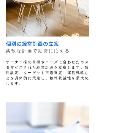
個別の経営計画の立案
柔軟な計画で期待に応える
オーナー様の目標やニーズに合わせたカス
タマイズされた経営計画を立案します。賃
料設定、ターゲット市場選定、運営戦略な
どを具体的に策定し、物件収益性を最大化
します。