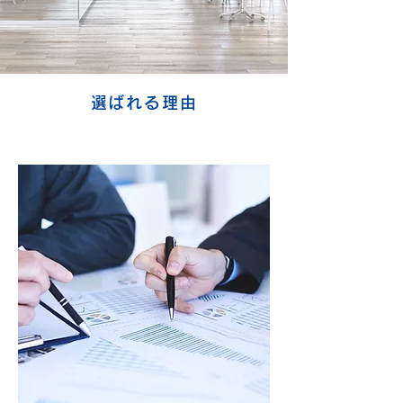
選ばれる理由