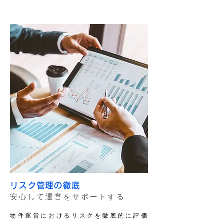
リスク管理の徹底
安心して運営をサポートする
物件運営におけるリスクを徹底的に評価