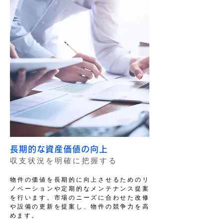
長期的な資産価値の向上
収支状況を明確に把握する
物件の価値を長期的に向上させるためのリ
ノベーションや定期的なメンテナンス提案
を行います。市場のニーズに合わせた改修
や設備の更新を提案し、物件の競争力を高
めます。