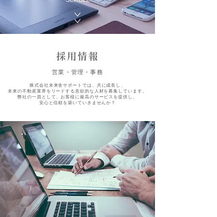
SCROLL
採用情報
営業・管理・事務
株式会社未来舎サポートでは、共に成長し、
未来の不動産業界をリードする意欲的な人材を募集しています。
弊社の一員として、お客様に最高のサービスを提供し、
安心と信頼を築いていきませんか？