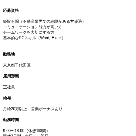
応募資格
経験不問（不動産業界での経験がある方優遇）
コミュニケーション能力が高い方
チームワークを大切にする方
基本的なPCスキル（Word, Excel）
勤務地
東京都千代田区
雇用形態
正社員
給与
月給20万以上＋営業ボーナスあり
勤務時間
9:00〜18:00（休憩1時間）