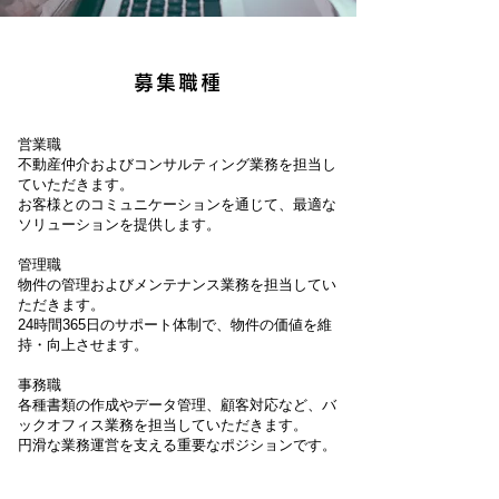
募集職種
営業職
不動産仲介およびコンサルティング業務を担当し
ていただきます。
お客様とのコミュニケーションを通じて、最適な
ソリューションを提供します。
管理職
物件の管理およびメンテナンス業務を担当してい
ただきます。
24時間365日のサポート体制で、物件の価値を維
持・向上させます。
事務職
各種書類の作成やデータ管理、顧客対応など、バ
ックオフィス業務を担当していただきます。
円滑な業務運営を支える重要なポジションです。